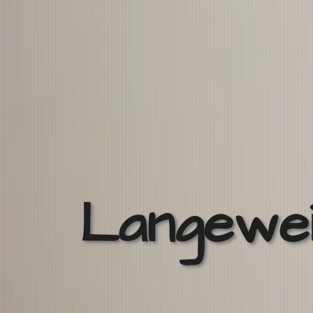
Langewe