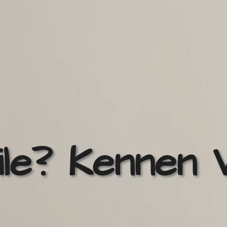
ile? Kennen