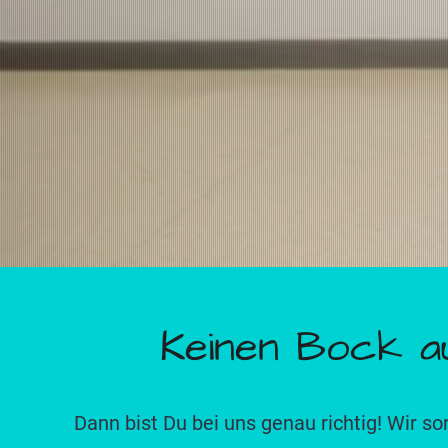
Keinen Bock a
Dann bist Du bei uns genau richtig! Wir 